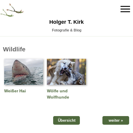
Holger T. Kirk
Fotografie & Blog
Wildlife
Weißer Hai
Wölfe und
Wolfhunde
Übersicht
weiter »