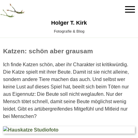
Holger T. Kirk
Fotografie & Blog
Katzen: schön aber grausam
Ich finde Katzen schön, aber ihr Charakter ist kritikwürdig.
Die Katze spielt mit ihrer Beute. Damit ist sie nicht alleine,
sondern andere Tiere machen das auch. Und selbst wer
keine Lust auf dieses Spiel hat, beeilt sich beim Töten nur
aus Eigennutz: Die Beute soll nicht weglaufen. Nur der
Mensch tötet schnell, damit seine Beute möglichst wenig
leidet. Gibt es artübergreifendes Mitgefühl und Mitleid nur
bei Menschen?