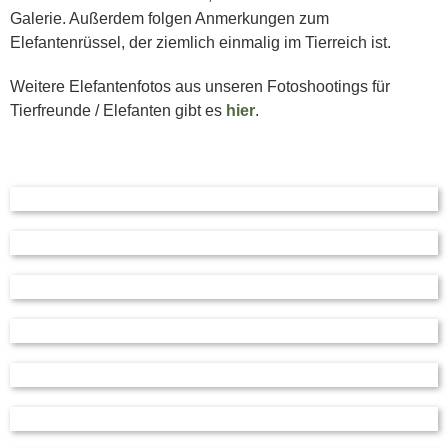
Galerie. Außerdem folgen Anmerkungen zum
Elefantenrüssel, der ziemlich einmalig im Tierreich ist.
Weitere Elefantenfotos aus unseren Fotoshootings für
Tierfreunde / Elefanten gibt es
hier
.