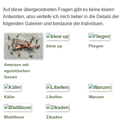
Auf diese übergeordneten Fragen gibt es keine klaren
Antworten, also vertiefe ich mich lieber in die Details der
folgenden Galerien und bestaune die Individuen.
blow up
Fliegen
Ameisen mit
egoistischen
Genen
Käfer
Libellen
Wanzen
Blattläuse
Zikaden