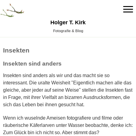
Holger T. Kirk
Fotografie & Blog
Insekten
Insekten sind anders
Insekten sind anders als wir und das macht sie so
interessant. Die uralte Weisheit "Eigentlich machen alle das
gleiche, aber jeder auf seine Weise" stellen die Insekten fast
in Frage, mit ihrer Vielfalt an bizarren Ausdrucksformen, die
sich das Leben bei ihnen gesucht hat.
Wenn ich wuselnde Ameisen fotografiere und filme oder
räuberische Käferlarven unter Wasser beobachte, denke ich:
Zum Glück bin ich nicht so. Aber stimmt das?