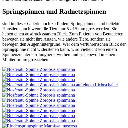
Springspinnen und Radnetzspinnen
sind in dieser Galerie noch zu finden. Springspinnen sind beliebte
Haustiere, auch wenn die Tiere nur 5 - 15 mm groß werden. Sie
haben einen ausdrucksstarken Blick. Zum Fixieren von Beutetieren
bewegen sie nicht ihre Augen, wie andere Tiere, sondern sie
bewegen den Augenhintergrund. Wer dem verführerischen Blick der
Springspinne nicht widerstehen kann, wird vielleicht von einem
Spinnenzüchter ein Jungtier erwerben und es liebevoll in einem
Miniterrarium großziehen.