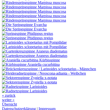
« zurück
weiter »
Übersicht
Datenschutzerklärung
|
Impressum