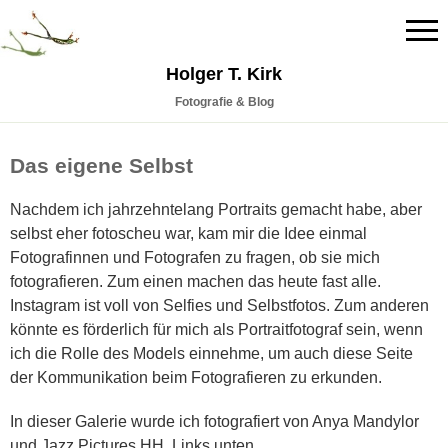
Holger T. Kirk
Fotografie & Blog
Das eigene Selbst
Nachdem ich jahrzehntelang Portraits gemacht habe, aber
selbst eher fotoscheu war, kam mir die Idee einmal
Fotografinnen und Fotografen zu fragen, ob sie mich
fotografieren. Zum einen machen das heute fast alle.
Instagram ist voll von Selfies und Selbstfotos. Zum anderen
könnte es förderlich für mich als Portraitfotograf sein, wenn
ich die Rolle des Models einnehme, um auch diese Seite
der Kommunikation beim Fotografieren zu erkunden.
I
n dieser Galerie wurde ich fotografiert von Anya Mandylor
und
Jazz Pictures HH.
Links unten.