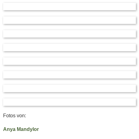
Fotos von:
Anya Mandylor