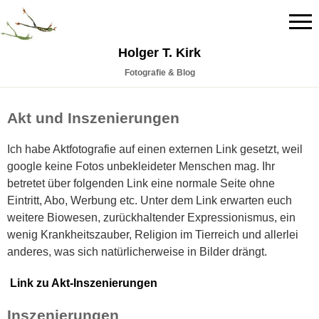
Holger T. Kirk
Fotografie & Blog
Akt und Inszenierungen
Ich habe Aktfotografie auf einen externen Link gesetzt, weil
google keine Fotos unbekleideter Menschen mag. Ihr
betretet über folgenden Link eine normale Seite ohne
Eintritt, Abo, Werbung etc. Unter dem Link erwarten euch
weitere Biowesen, zurückhaltender Expressionismus, ein
wenig Krankheitszauber, Religion im Tierreich und allerlei
anderes, was sich natürlicherweise in Bilder drängt.
Link zu Akt-Inszenierungen
Inszenierungen