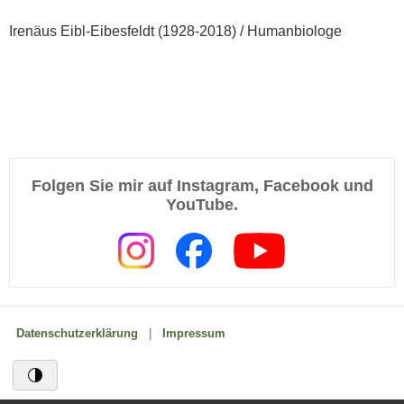
Irenäus Eibl-Eibesfeldt (1928-2018) / Humanbiologe
Folgen Sie mir auf Instagram, Facebook und
YouTube.
Datenschutzerklärung
|
Impressum