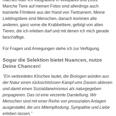
Manche Tiere auf meinen Fotos sind allerdings auch
trainierte Filmtiere aus der Hand von Tiertrainern. Meine
Lieblingstiere sind Menschen, danach kommen alle
anderen, ganz vorne die Krabbeltiere, gefolgt von allen
Tieren, die ich erleben darf und mit denen ich mich gerade
beschäftige.
Für Fragen und Anregungen stehe ich zur Verfügung.
Sogar die Selektion bietet Nuancen, nutze
Deine Chancen!
"Ein verbreitetes Klischee lautet, die Biologen würden aus
der Natur einen rücksichtslosen Kampf ums Dasein ablesen
und damit einen Sozialdarwinismus als naturgegeben
propagieren. Das ist eine verzerrte Darstellung. Wir
Menschen sind mit einer Reihe von prosozialen Anlagen
ausgestattet, die uns Mitempfindung, Sympathie und Liebe
erleben lassen."