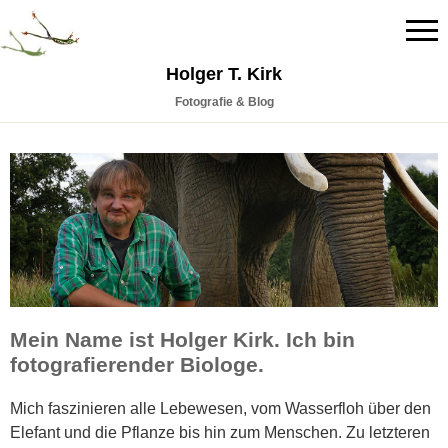
Holger T. Kirk
Fotografie & Blog
Mein Name ist Holger Kirk. Ich
bin
fotografierende
r
Biologe.
Mich faszinieren alle Lebewesen, vom Wasserfloh über den
Elefant und die Pflanze bis hin zum Menschen. Zu letzteren