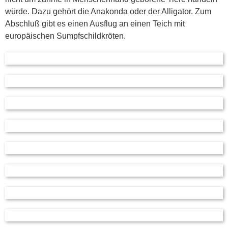
würde. Dazu gehört die Anakonda oder der Alligator. Zum
Abschluß gibt es einen Ausflug an einen Teich mit
europäischen Sumpfschildkröten.