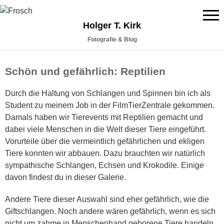
Holger T. Kirk
Fotografie & Blog
Schön und gefährlich: Reptilien
Durch die Haltung von Schlangen und Spinnen bin ich als
Student zu meinem Job in der FilmTierZentrale gekommen.
Damals haben wir Tierevents mit Reptilien gemacht und
dabei viele Menschen in die Welt dieser Tiere eingeführt.
Vorurteile über die vermeintlich gefährlichen und ekligen
Tiere konnten wir abbauen. Dazu brauchten wir natürlich
sympathische Schlangen, Echsen und Krokodile. Einige
davon findest du in dieser Galerie.
Andere Tiere dieser Auswahl sind eher gefährlich, wie die
Giftschlangen. Noch andere wären gefährlich, wenn es sich
nicht um zahme in Menschenhand geborene Tiere handeln