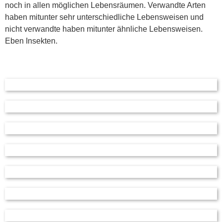
noch in allen möglichen Lebensräumen. Verwandte Arten
haben mitunter sehr unterschiedliche Lebensweisen und
nicht verwandte haben mitunter ähnliche Lebensweisen.
Eben Insekten.