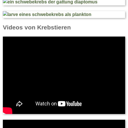
Videos von Krebstieren