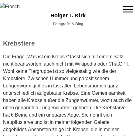
Holger T. Kirk
Fotografie & Blog
Krebstiere
Die Frage „Was ist ein Krebs?“ lässt sich mit einem Satz
nicht beantworten, auch nicht mit Wikipedia oder ChatGPT.
Wohl keine Tiergruppe ist so vielgestaltig wie die der
Krebstiere. Zwischen Hummer und parasitischem
Lungenwurm gibt es in fast allen Lebensräumen ganz
unterschiedlich aufgebaute Krebse. Eine Gemeinsamkeit
haben alle Krebse außer die Zungenwürmer, wozu auch die
oben genannten Lungenwürmer gehören: Die Krebslarve
hat 6 Beine und ein unpaares Auge. Sie nennt sich
Naupliuslarve und ist in meiner folgenden Galerie
abgebildet. Ansonsten zeige ich Krebse, die in meiner