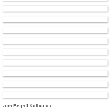
zum Begriff Katharsis